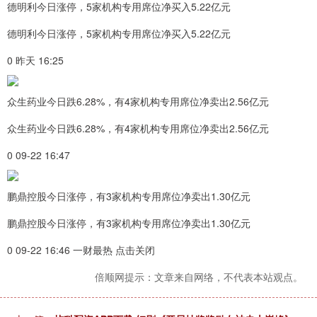
德明利今日涨停，5家机构专用席位净买入5.22亿元
德明利今日涨停，5家机构专用席位净买入5.22亿元
0 昨天 16:25
众生药业今日跌6.28%，有4家机构专用席位净卖出2.56亿元
众生药业今日跌6.28%，有4家机构专用席位净卖出2.56亿元
0 09-22 16:47
鹏鼎控股今日涨停，有3家机构专用席位净卖出1.30亿元
鹏鼎控股今日涨停，有3家机构专用席位净卖出1.30亿元
0 09-22 16:46 一财最热 点击关闭
倍顺网提示：文章来自网络，不代表本站观点。