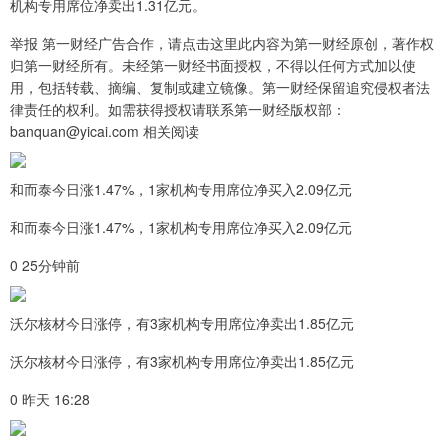
机构专用席位净卖出1.31亿元。
举报 第一财经广告合作，请点击这里此内容为第一财经原创，著作权
归第一财经所有。未经第一财经书面授权，不得以任何方式加以使
用，包括转载、摘编、复制或建立镜像。第一财经保留追究侵权者法
律责任的权利。如需获得授权请联系第一财经版权部：
banquan@yicai.com 相关阅读
和而泰今日涨1.47%，1家机构专用席位净买入2.09亿元
和而泰今日涨1.47%，1家机构专用席位净买入2.09亿元
0 25分钟前
沃尔核材今日涨停，有3家机构专用席位净卖出1.85亿元
沃尔核材今日涨停，有3家机构专用席位净卖出1.85亿元
0 昨天 16:28