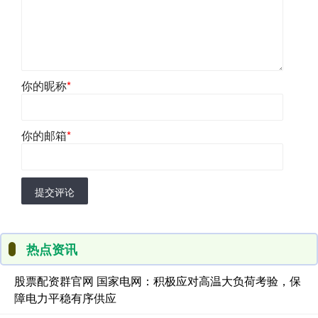
你的昵称
*
你的邮箱
*
提交评论
热点资讯
股票配资群官网 国家电网：积极应对高温大负荷考验，保
障电力平稳有序供应