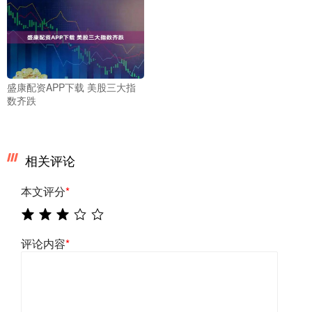
盛康配资APP下载 美股三大指
数齐跌
相关评论
本文评分
*
评论内容
*