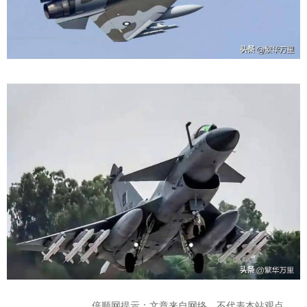
倍顺网提示：文章来自网络，不代表本站观点。