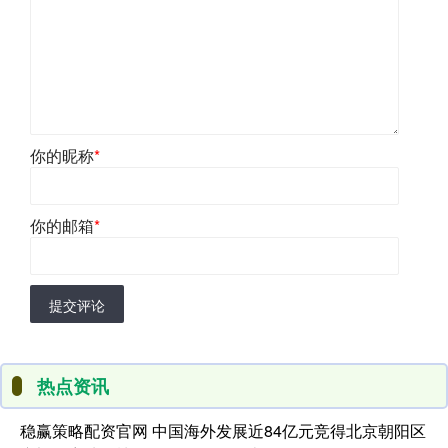
你的昵称
*
你的邮箱
*
提交评论
热点资讯
稳赢策略配资官网 中国海外发展近84亿元竞得北京朝阳区