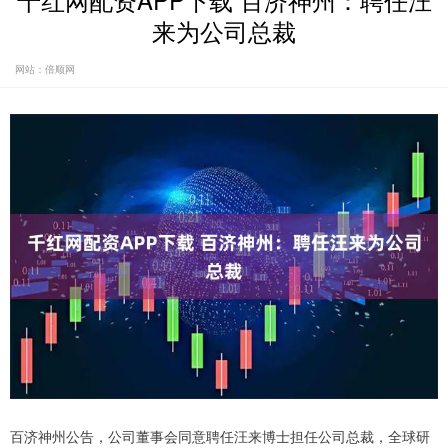
千红网配资APP下载 百济神州：聘任汪
来为公司总裁
网站：倍顺网
百济神州公告，公司董事会同意聘任汪来博士担任公司总裁，全球研